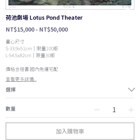
荷池劇場 Lotus Pond Theater
NT$15,000 - NT$50,000
畫心尺寸
S-33.9x51cm｜限量100版
L-54.5x82cm｜限量30版
價格含證書.國內免運宅配
查看更多詳情...
選擇
數量
加入購物車