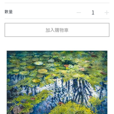
數量
加入購物車