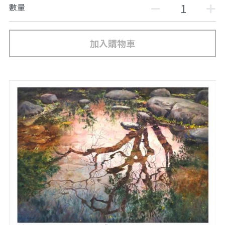
數量
加入購物車