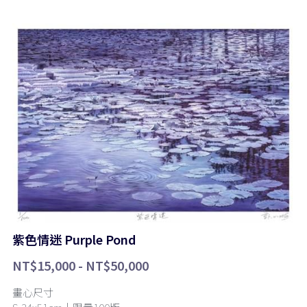
紫色情迷 Purple Pond
NT$15,000 - NT$50,000
畫心尺寸