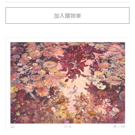
加入購物車