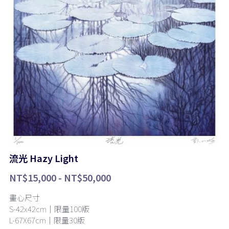
流光 Hazy Light
NT$15,000 - NT$50,000
畫心尺寸
S-42x42cm｜限量100版
L-67X67cm｜限量30版