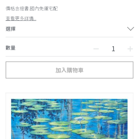
價格含證書.國內免運宅配
查看更多詳情...
選擇
數量
加入購物車