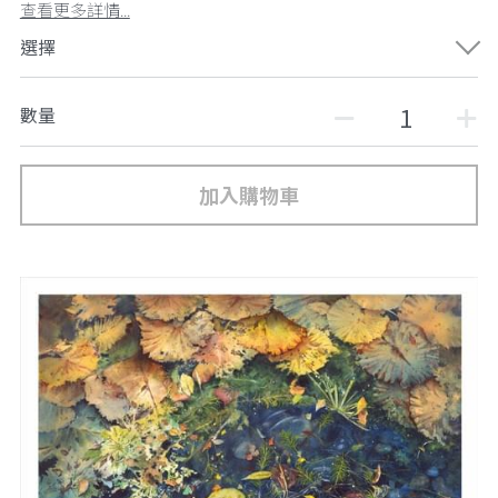
查看更多詳情...
選擇
數量
加入購物車