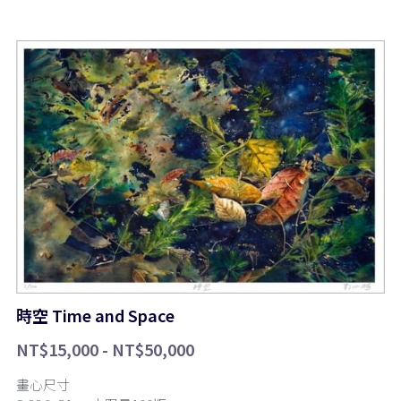
時空 Time and Space
NT$15,000 - NT$50,000
畫心尺寸