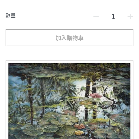
數量
加入購物車