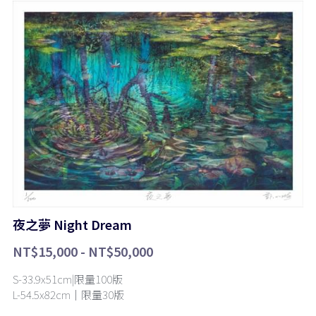
夜之夢 Night Dream
NT$15,000 - NT$50,000
S-33.9x51cm|限量100版
L-54.5x82cm｜限量30版