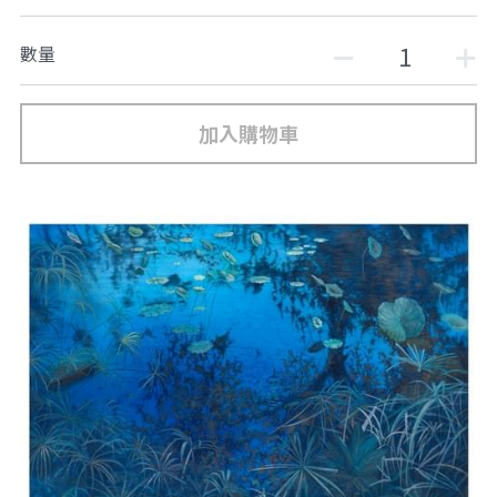
數量
加入購物車