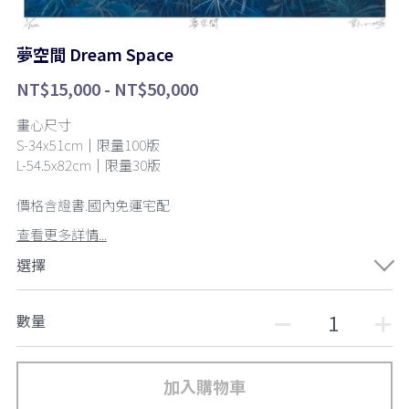
夢空間 Dream Space
NT$15,000 - NT$50,000
畫心尺寸
S-34x51cm｜限量100版
L-54.5x82cm｜限量30版
價格含證書.國內免運宅配
查看更多詳情...
選擇
數量
加入購物車