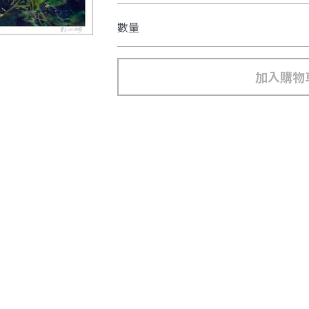
數量
加入購物