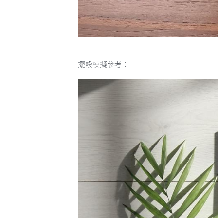
擺設模擬參考：