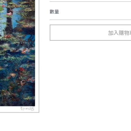
數量
加入購物