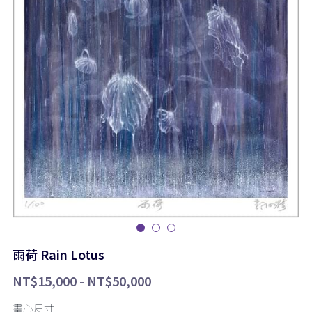
Rhea Art|邱品融
雨荷 Rain Lotus
NT$15,000 - NT$50,000
畫心尺寸