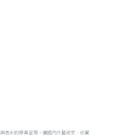
理與色彩的原真呈現，讓國內外藝術家、收藏