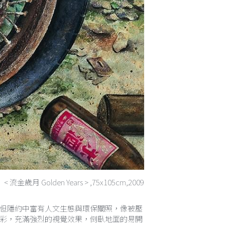
< 流金歲月 Golden Years > ,75x105cm,2009