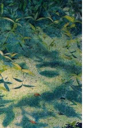
意的童年，卻能從真實生活體驗中出發，昇